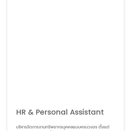
HR & Personal Assistant
บริหารจัดการงานทรัพยากรบุคคลแบบครบวงจร ตั้งแต่