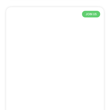
JOIN US