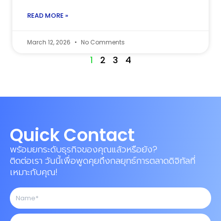
READ MORE »
March 12, 2026
No Comments
1
2
3
4
Quick Contact
พร้อมยกระดับธุรกิจของคุณแล้วหรือยัง?
ติดต่อเรา วันนี้เพื่อพูดคุยถึงกลยุทธ์การตลาดดิจิทัลที่
เหมาะกับคุณ!