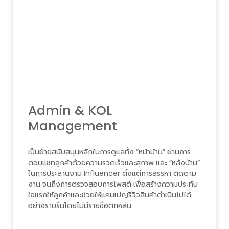
Admin & KOL
Management
เป็นฝ่ายสนับสนุนหลักในการดูแลทั้ง “หน้าบ้าน” ผ่านการ
ตอบแชทลูกค้าด้วยความรวดเร็วและสุภาพ และ “หลังบ้าน”
ในการประสานงาน Influencer ตั้งแต่การสรรหา ติดตาม
งาน จนถึงการตรวจสอบการโพสต์ เพื่อสร้างความประทับ
ใจแรกให้ลูกค้าและช่วยให้แคมเปญรีวิวสินค้าดำเนินไปได้
อย่างราบรื่นโดยไม่มีรายชื่อตกหล่น