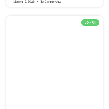
March 12, 2026
No Comments
JOIN US