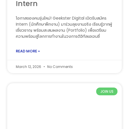
Intern
โอกาสของคนรุ่นใหม่! Geekster Digital เปิดรับสมัคร
Intern (นักศึกษาฝึกงาน) มาร่วมลุยงานจริง เรียนรู้จากผู้
เชี่ยวชาญ พร้อมสะสมผลงาน (Portfolio) เพื่อเตรียม
ความพร้อมสู่โลกการทำงานในวงการดิจิทัลเอเจนซี่
READ MORE »
March 12, 2026
No Comments
JOIN US