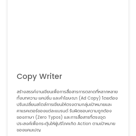
Copy Writer
สร้างสรรค์งานเขียนเพื่อการสื่อสารการตลาดที่หลากหลาย
ทั้งบทความ แคปชั่น และคำโฆษณา (Ad Copy) โดยต้อง
ปรับเปลี่ยนสไตล์การเขียนให้ตรงตามกลุ่มเป้าหมายและ
คาแรคเตอร์ของแต่ละแบรนด์ รับผิดชอบความถูกต้อง
ของภาษา (Zero Typos) และการสื่อสารที่ตรงจุด
ประสงค์เพื่อกระตุ้นให้ผู้บริโภคเกิด Action ตามเป้าหมาย
ของแคมเปญ