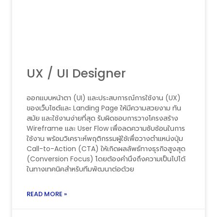
UX / UI Designer
ออกแบบหน้าตา (UI) และประสบการณ์การใช้งาน (UX)
ของเว็บไซต์และ Landing Page ให้มีความสวยงาม ทัน
สมัย และใช้งานง่ายที่สุด รับผิดชอบการวางโครงสร้าง
Wireframe และ User Flow เพื่อลดความซับซ้อนในการ
ใช้งาน พร้อมวิเคราะห์พฤติกรรมผู้ใช้เพื่อวางตำแหน่งปุ่ม
Call-to-Action (CTA) ให้เกิดผลลัพธ์ทางธุรกิจสูงสุด
(Conversion Focus) โดยต้องคำนึงถึงความเป็นไปได้
ในทางเทคนิคสำหรับทีมพัฒนาต่อด้วย
READ MORE »