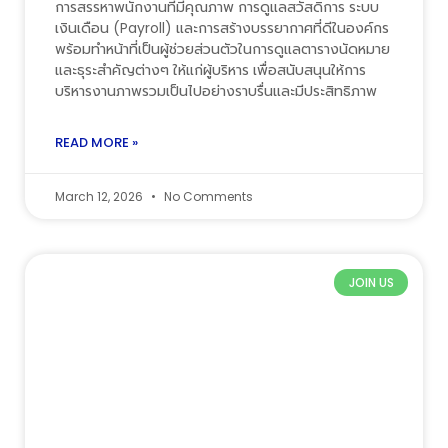
การสรรหาพนักงานที่มีคุณภาพ การดูแลสวัสดิการ ระบบ
เงินเดือน (Payroll) และการสร้างบรรยากาศที่ดีในองค์กร
พร้อมทำหน้าที่เป็นผู้ช่วยส่วนตัวในการดูแลตารางนัดหมาย
และธุระสำคัญต่างๆ ให้แก่ผู้บริหาร เพื่อสนับสนุนให้การ
บริหารงานภาพรวมเป็นไปอย่างราบรื่นและมีประสิทธิภาพ
READ MORE »
March 12, 2026
No Comments
JOIN US