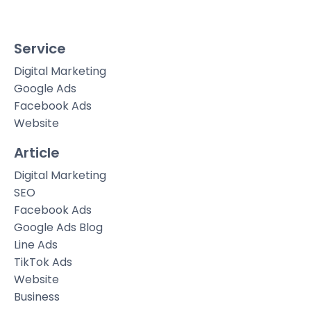
Service
Digital Marketing
Google Ads
Facebook Ads
Website
Article
Digital Marketing
SEO
Facebook Ads
Google Ads Blog
Line Ads
TikTok Ads
Website
Business