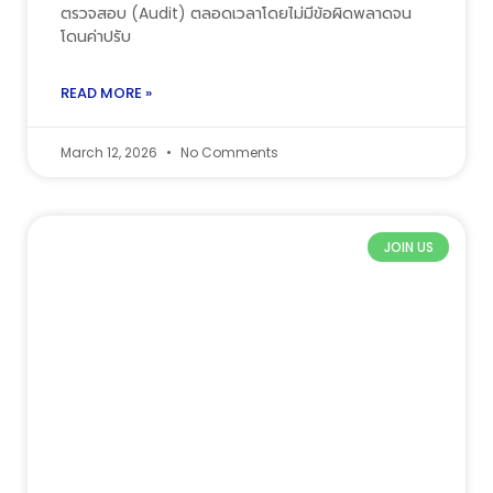
ตรวจสอบ (Audit) ตลอดเวลาโดยไม่มีข้อผิดพลาดจน
โดนค่าปรับ
READ MORE »
March 12, 2026
No Comments
JOIN US