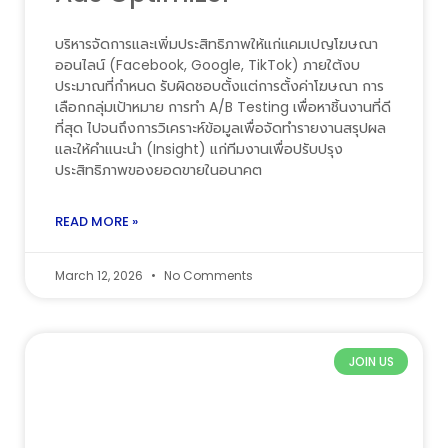
บริหารจัดการและเพิ่มประสิทธิภาพให้แก่แคมเปญโฆษณา
ออนไลน์ (Facebook, Google, TikTok) ภายใต้งบ
ประมาณที่กำหนด รับผิดชอบตั้งแต่การตั้งค่าโฆษณา การ
เลือกกลุ่มเป้าหมาย การทำ A/B Testing เพื่อหาชิ้นงานที่ดี
ที่สุด ไปจนถึงการวิเคราะห์ข้อมูลเพื่อจัดทำรายงานสรุปผล
และให้คำแนะนำ (Insight) แก่ทีมงานเพื่อปรับปรุง
ประสิทธิภาพของยอดขายในอนาคต
READ MORE »
March 12, 2026
No Comments
JOIN US