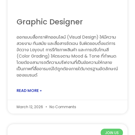
Graphic Designer
ออกแบบสื่อกราฟิกออนไลน์ (Visual Design) ให้มีความ
สวยงาม ทันสมัย และสื่อสารชัดเจน รับผิดชอบตั้งแต่การ
จัดวาง Layout การรีทัชภาพสินค้า และการปรับโทนสี
(Color Grading) ให้ตรงตาม Mood & Tone ที่กำหนด
โดยต้องสามารถตีความบรีฟงานที่เป็นข้อความให้กลาย
เป็นภาพที่สื่ออารมณ์ได้ถูกต้องภายใต้มาตรฐานอัตลักษณ์
ของแบรนด์
READ MORE »
March 12, 2026
No Comments
JOIN US