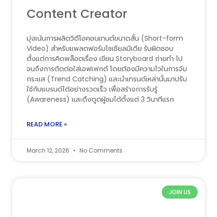
Content Creator
มุ่งเน้นการผลิตวิดีโอคอนเทนต์ขนาดสั้น (Short-form
Video) สำหรับแพลตฟอร์มโซเชียลมีเดีย รับผิดชอบ
ตั้งแต่การคิดพล็อตเรื่อง เขียน Storyboard ถ่ายทำ ไป
จนถึงการตัดต่อใส่เอฟเฟกต์ โดยต้องมีความไวในการจับ
กระแส (Trend Catching) และนำเทรนด์เหล่านั้นมาปรับ
ใช้กับแบรนด์ได้อย่างรวดเร็ว เพื่อสร้างการรับรู้
(Awareness) และดึงดูดผู้ชมได้ตั้งแต่ 3 วินาทีแรก
READ MORE »
March 12, 2026
No Comments
JOIN US