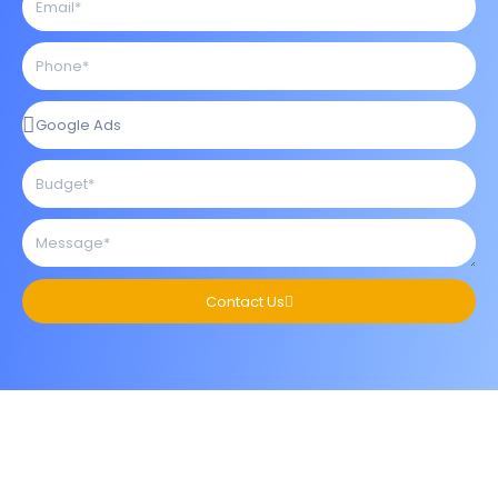
Contact Us