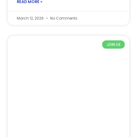
READ MORE »
March 12, 2026
No Comments
JOIN US