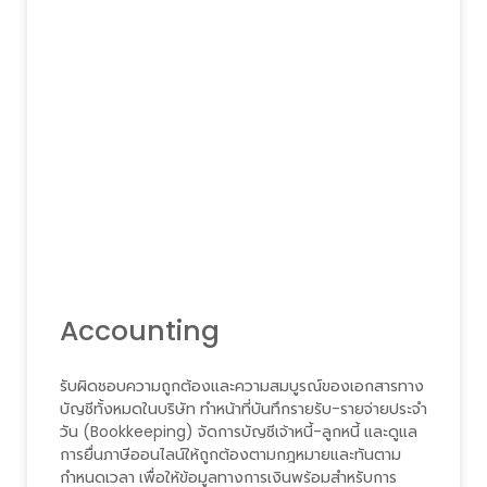
Accounting
รับผิดชอบความถูกต้องและความสมบูรณ์ของเอกสารทาง
บัญชีทั้งหมดในบริษัท ทำหน้าที่บันทึกรายรับ-รายจ่ายประจำ
วัน (Bookkeeping) จัดการบัญชีเจ้าหนี้-ลูกหนี้ และดูแล
การยื่นภาษีออนไลน์ให้ถูกต้องตามกฎหมายและทันตาม
กำหนดเวลา เพื่อให้ข้อมูลทางการเงินพร้อมสำหรับการ