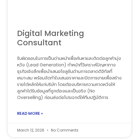
Digital Marketing
Consultant
รับผิดชอบในการเป็นด่านหน้าเพื่อค้นหาและติดต่อลูกค้ามุ่ง
หวัง (Lead Generation) ทำหน้าที่วิเคราะห์ปัญหาทาง
ธุรกิจเชิงลึกเพื่อนำเสนอโซลูชันด้านการตลาดดิจิทัลที่
เหมาะสม พร้อมจัดทำใบเสนอราคาและปิดการขายเพื่อสร้าง
รายได้หลักให้แก่บริษัท โดยต้องบริหารความคาดหวังให้
ลูกค้าได้รับข้อมูลที่ถูกต้องและเป็นจริง (No
Overselling) ก่อนส่งต่อโปรเจกต์ให้ทีมปฏิบัติการ
READ MORE »
March 12, 2026
No Comments