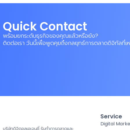
Quick Contact
พร้อมยกระดับธุรกิจของคุณแล้วหรือยัง?
ติดต่อเรา วันนี้เพื่อพูดคุยถึงกลยุทธ์การตลาดดิจิทัลที่
Service
Digital Marke
บริษัทดิจิตอลเอเจนซี่ รับทำการตลาดและ