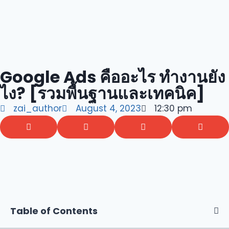
Google Ads คืออะไร ทำงานยัง
ไง? [รวมพื้นฐานและเทคนิค]
zai_author
August 4, 2023
12:30 pm
Table of Contents