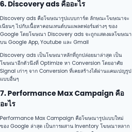
6. Discovery ads คืออะไร
Discovery ads คือโฆษณารูปแบบการ์ด ลักษณะโฆษณาจะ
เนียนๆ ไปกับเนื้อหาคอนเทนต์บนแพลตฟอร์มต่างๆ ของ
Google โดยโฆษณา Discovery ads จะถูกแสดงผลโฆษณา
บน Google App, Youtube และ Gmail
Discovery ads เป็นโฆษณาหลักที่ถูกปล่อยมาล่าสุด เป็น
โฆษณาอีกตัวนึงที่ Optimize หา Conversion โดยอาศัย
Signal เก่าๆ จาก Conversion ที่เคยสร้างได้ผ่านแคมเปญรูป
แบบอื่นๆ
7. Performance Max Campaign คือ
อะไร
Performance Max Campaign คือโฆษณารูปแบบใหม่
ของ Google ล่าสุด เป็นการผสาน Inventory โฆษณาหลาก