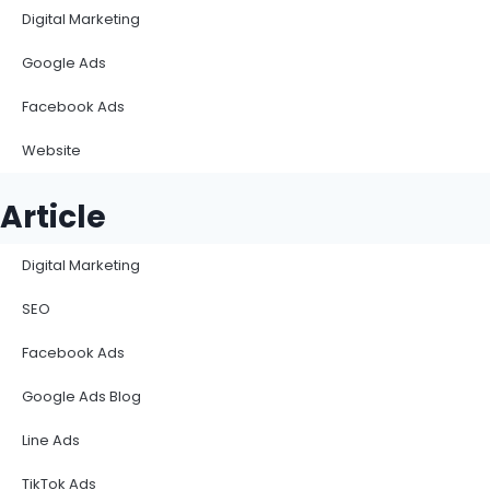
Digital Marketing
Google Ads
Facebook Ads
Website
Article
Digital Marketing
SEO
Facebook Ads
Google Ads Blog
Line Ads
TikTok Ads