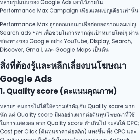
หลายรูปแบบของ Google Ads เอาไว้ภายใน
Performance Max Campaign เพียงแคมเปญเดียวเท่านั้น
Performance Max ถูกออกแบบมาเพื่อต่อยอดจากแคมเปญ
Search ads ฯลฯ เพื่อช่วยในการหากลุ่มเป้าหมายใหม่ๆ ผ่าน
ช่องทางของ Google อย่าง YouTube, Display, Search,
Discover, Gmail, และ Google Maps เป็นต้น
สิ่งที่ต้องรู้และหลีกเลี่ยงบนโฆษณา
Google Ads
1. Quality score (คะแนนคุณภาพ)
หลายๆ คนอาจไม่ได้ให้ความสำคัญกับ Quality score มาก
นัก แต่ Quality score มีผลอย่างมากต่อต้นทุนโฆษณาที่ใช้
ในการแสดงผล หาก Quality score ต่ำเกินไป จะส่งให้ CPC;
Cost per Click (ต้นทุนราคาต่อคลิก) แพงขึ้น ทั้ง CPC และ
Quality score คือปัจจัยในการคำนวณคะแนน AdRank