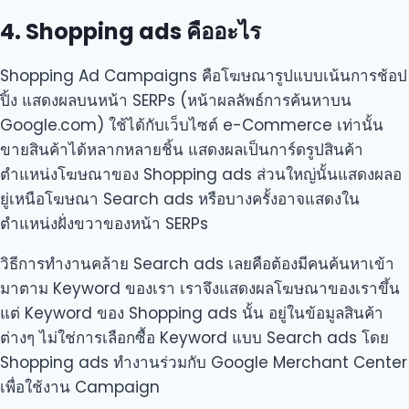
4. Shopping ads คืออะไร
Shopping Ad Campaigns คือโฆษณารูปแบบเน้นการช้อป
ปิ้ง แสดงผลบนหน้า SERPs (หน้าผลลัพธ์การค้นหาบน
Google.com) ใช้ได้กับเว็บไซต์ e-Commerce เท่านั้น
ขายสินค้าได้หลากหลายชิ้น แสดงผลเป็นการ์ดรูปสินค้า
ตำแหน่งโฆษณาของ Shopping ads ส่วนใหญ่นั้นแสดงผลอ
ยู่เหนือโฆษณา Search ads หรือบางครั้งอาจแสดงใน
ตำแหน่งฝั่งขวาของหน้า SERPs
วิธีการทำงานคล้าย Search ads เลยคือต้องมีคนค้นหาเข้า
มาตาม Keyword ของเรา เราจึงแสดงผลโฆษณาของเราขึ้น
แต่ Keyword ของ Shopping ads นั้น อยู่ในข้อมูลสินค้า
ต่างๆ ไม่ใช่การเลือกซื้อ Keyword แบบ Search ads โดย
Shopping ads ทำงานร่วมกับ Google Merchant Center
เพื่อใช้งาน Campaign