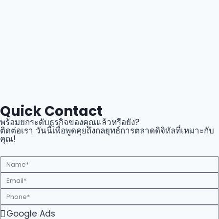
Quick Contact
พร้อมยกระดับธุรกิจของคุณแล้วหรือยัง?
ติดต่อเรา วันนี้เพื่อพูดคุยถึงกลยุทธ์การตลาดดิจิทัลที่เหมาะกับ
คุณ!