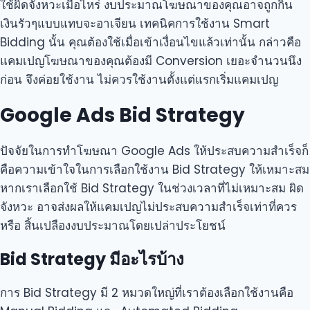
ใช้ผิดจังหวะเมื่อไหร่ งบประมาณโฆษณาของคุณอาจถูกกิน
เงินรัวๆแบบแทบจะอาเจียน เทคนิคการใช้งาน Smart
Bidding นั้น คุณต้องใช้เมื่อเข้าเงื่อนไขแล้วเท่านั้น กล่าวคือ
แคมเปญโฆษณาของคุณต้องมี Conversion เยอะจำนวนนึง
ก่อน จึงค่อยใช้งาน ไม่ควรใช้งานตั้งแต่แรกเริ่มแคมเปญ
Google Ads Bid Strategy
ปัจจัยในการทำโฆษณา Google Ads ให้ประสบความสำเร็จก็
คือความเข้าใจในการเลือกใช้งาน Bid Strategy ให้เหมาะสม
หากเราเลือกใช้ Bid Strategy ในช่วงเวลาที่ไม่เหมาะสม ผิด
จังหวะ อาจส่งผลให้แคมเปญไม่ประสบความสำเร็จเท่าที่ควร
หรือ สิ้นเปลืองงบประมาณโดยเปล่าประโยชน์
Bid Strategy มีอะไรบ้าง
การ Bid Strategy มี 2 หมวดใหญ่ที่เราต้องเลือกใช้งานคือ