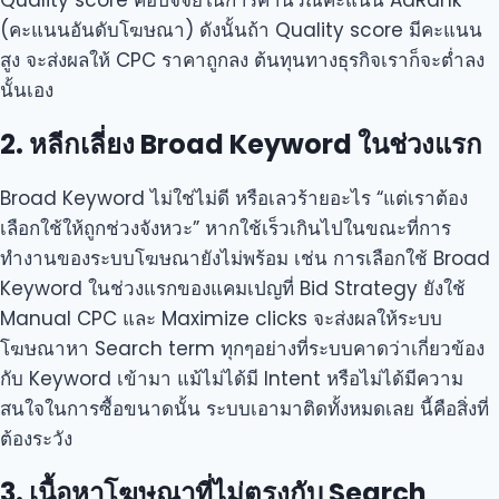
(คะแนนอันดับโฆษณา) ดังนั้นถ้า Quality score มีคะแนน
สูง จะส่งผลให้ CPC ราคาถูกลง ต้นทุนทางธุรกิจเราก็จะต่ำลง
นั้นเอง
2. หลีกเลี่ยง Broad Keyword ในช่วงแรก
Broad Keyword ไม่ใช่ไม่ดี หรือเลวร้ายอะไร “แต่เราต้อง
เลือกใช้ให้ถูกช่วงจังหวะ” หากใช้เร็วเกินไปในขณะที่การ
ทำงานของระบบโฆษณายังไม่พร้อม เช่น การเลือกใช้ Broad
Keyword ในช่วงแรกของแคมเปญที่ Bid Strategy ยังใช้
Manual CPC และ Maximize clicks จะส่งผลให้ระบบ
โฆษณาหา Search term ทุกๆอย่างที่ระบบคาดว่าเกี่ยวข้อง
กับ Keyword เข้ามา แม้ไม่ได้มี Intent หรือไม่ได้มีความ
สนใจในการซื้อขนาดนั้น ระบบเอามาติดทั้งหมดเลย นี้คือสิ่งที่
ต้องระวัง
3. เนื้อหาโฆษณาที่ไม่ตรงกับ Search