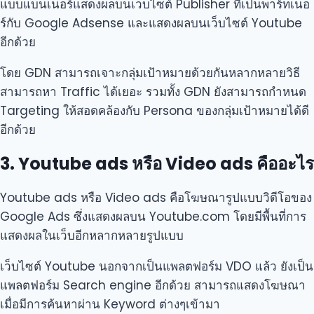
แบบแบนเนอร์แสดงผลบนเว็บไซต์ Publisher ที่เป็นพาร์ทเนอ
ร์กับ Google Adsense และแสดงผลบนเว็บไซต์ Youtube
อีกด้วย
โดย GDN สามารถเจาะกลุ่มเป้าหมายด้วยกันหลากหลายวิธี
สามารถหา Traffic ได้เยอะ รวมทั้ง GDN ยังสามารถกำหนด
Targeting ให้สอดคล้องกับ Persona ของกลุ่มเป้าหมายได้ดี
อีกด้วย
3. Youtube ads หรือ Video ads คืออะไร
Youtube ads หรือ Video ads คือโฆษณารูปแบบวิดีโอของ
Google Ads ซึ่งแสดงผลบน Youtube.com โดยมีพื้นที่การ
แสดงผลในเว็บอีกหลากหลายรูปแบบ
เว็บไซต์ Youtube นอกจากเป็นแพลตฟอร์ม VDO แล้ว ยังเป็น
แพลตฟอร์ม Search engine อีกด้วย สามารถแสดงโฆษณา
เมื่อมีการค้นหาผ่าน Keyword ต่างๆเข้ามา