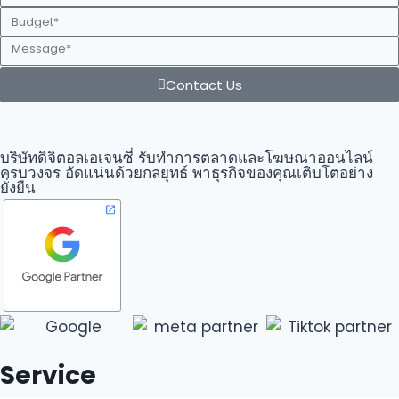
Contact Us
บริษัทดิจิตอลเอเจนซี่ รับทำการตลาดและโฆษณาออนไลน์
ครบวงจร อัดแน่นด้วยกลยุทธ์ พาธุรกิจของคุณเติบโตอย่าง
ยั่งยืน
Service