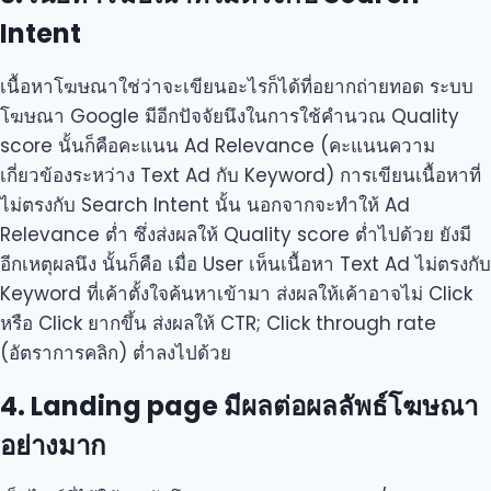
Intent
เนื้อหาโฆษณาใช่ว่าจะเขียนอะไรก็ได้ที่อยากถ่ายทอด ระบบ
โฆษณา Google มีอีกปัจจัยนึงในการใช้คำนวณ Quality
score นั้นก็คือคะแนน Ad Relevance (คะแนนความ
เกี่ยวข้องระหว่าง Text Ad กับ Keyword) การเขียนเนื้อหาที่
ไม่ตรงกับ Search Intent นั้น นอกจากจะทำให้ Ad
Relevance ต่ำ ซึ่งส่งผลให้ Quality score ต่ำไปด้วย ยังมี
อีกเหตุผลนึง นั้นก็คือ เมื่อ User เห็นเนื้อหา Text Ad ไม่ตรงกับ
Keyword ที่เค้าตั้งใจค้นหาเข้ามา ส่งผลให้เค้าอาจไม่ Click
หรือ Click ยากขึ้น ส่งผลให้ CTR; Click through rate
(อัตราการคลิก) ต่ำลงไปด้วย
4. Landing page มีผลต่อผลลัพธ์โฆษณา
อย่างมาก