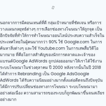
นอกจากการมีคอนเทนต์ที่ดี กลุ่มเป้าหมายที่ชัดเจน หรือการ
วางแผนกลยุทธ์ต่างๆ การเลือกช่องทางโฆษณาให้ถูกจุด เป็น
อีกปัจจัยที่ทำให้การทำโฆษณาออนไลน์ประสบความสำเร็จใน
ประเทศไทยในผู้คนมากกว่า 90% ใช้ Google.com ในการ
ค้นหาสิ่งต่างๆ และใช้ Youtube.com ในการเสพสื่อวิดีโอ
มากมาย ที่คือโอกาสสำคัญของนักการตลาดและเจ้าของ
แบรนด์Google AdWords ถูกปล่อยออกมาให้เราได้ใช้งาน
ระบบโฆษณาในช่วงตุลาคม ปี 2000 หลังจากนั้นในปี 2018
ได้ทำการ Rebranding เป็น Google AdsGoogle
AdWords ได้รับความนิยมอย่างมากตั้งแต่อดีตจนถึงปัจจุบัน
ได้มีการปรับเปลี่ยนช่องทางการโฆษณา ระบบโฆษณามา
อย่างต่อเนื่อง ความสามารถของระบบก็ถูกพัฒนาขึ้นจนสเถียร
อย่างมาก