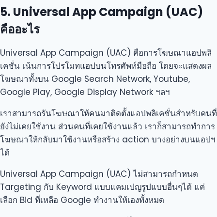
5. Universal App Campaign (UAC)
คืออะไร
Universal App Campaign (UAC) คือการโฆษณาแอปพลิ
เคชั่น เน้นการโปรโมทแอปบนโทรศัพท์มือถือ โดยจะแสดงผล
โฆษณาทั้งบน Google Search Network, Youtube,
Google Play, Google Display Network ฯลฯ
เราสามารถรันโฆษณาให้คนมาติดตั้งแอปพลิเคชั่นสำหรับคนที่
ยังไม่เคยใช้งาน ส่วนคนที่เคยใช้งานแล้ว เราก็สามารถทำการ
โฆษณาให้กลับมาใช้งานหรือสร้าง action บางอย่างบนแอปฯ
ได้
Universal App Campaign (UAC) ไม่สามารถกำหนด
Targeting กับ Keyword แบบแคมเปญรูปแบบอื่นๆได้ แค่
เลือก Bid ที่เหลือ Google ทำงานให้เองทั้งหมด