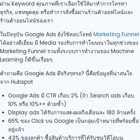
ผ่าน Keyword คุณภาพที่เราเลือกใช้ให้มาทำการโทรหา
ธุรกิจ, แชทพูดคุย หรือทำการสั่งซื้อผ่านร้านค้าออฟไลน์และ
ร้านค้าออนไลน์ของเรา
ในปัจจุบัน Google Ads ยังใช้ตอบโจทย์
Marketing Funnel
ได้อย่างดีเยี่ยม มี Media รองรับการทำโฆษณาในทุกช่วงของ
Marketing Funnel รวมทั้งระบบการทำงานของ Machine
Learning ก็ดีขึ้นเรื่อยๆ
คำถามคือ Google Ads ดีจริงๆหรอ? นี้คือข้อมูลที่น่าสนใจ
จาก Hubspot
Google Ads มี CTR เกือบ 2% (ถ้า Search ads เกือบ
10% หรือ 10%++ ด้วยซ้ำ)
Display ads ได้รับการแสดงผลถึงเดือนละ 180 ล้านครั้ง
65% ของ Click บน Google เป็นกลุ่มเป้าหมายที่พร้อมซื้อ
อยู่แล้ว
43% ของลูกค้า ซื้อสินค้าบริการที่ได้รับชมวิดีโอบน