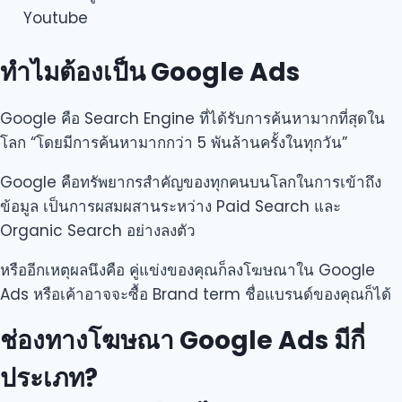
Youtube
ทำไมต้องเป็น Google Ads
Google คือ Search Engine ที่ได้รับการค้นหามากที่สุดใน
โลก “โดยมีการค้นหามากกว่า 5 พันล้านครั้งในทุกวัน”
Google คือทรัพยากรสำคัญของทุกคนบนโลกในการเข้าถึง
ข้อมูล เป็นการผสมผสานระหว่าง Paid Search และ
Organic Search อย่างลงตัว
หรืออีกเหตุผลนึงคือ คู่แข่งของคุณก็ลงโฆษณาใน Google
Ads หรือเค้าอาจจะซื้อ Brand term ชื่อแบรนด์ของคุณก็ได้
ช่องทางโฆษณา Google Ads มีกี่
ประเภท?