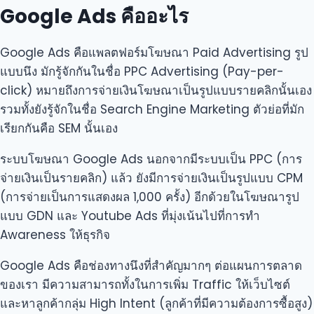
Google Ads คืออะไร
Google Ads คือแพลตฟอร์มโฆษณา Paid Advertising รูป
แบบนึง มักรู้จักกันในชื่อ PPC Advertising (Pay-per-
click) หมายถึงการจ่ายเงินโฆษณาเป็นรูปแบบรายคลิกนั้นเอง
รวมทั้งยังรู้จักในชื่อ Search Engine Marketing ตัวย่อที่มัก
เรียกกันคือ SEM นั้นเอง
ระบบโฆษณา Google Ads นอกจากมีระบบเป็น PPC (การ
จ่ายเงินเป็นรายคลิก) แล้ว ยังมีการจ่ายเงินเป็นรูปแบบ CPM
(การจ่ายเป็นการแสดงผล 1,000 ครั้ง) อีกด้วยในโฆษณารูป
แบบ GDN และ Youtube Ads ที่มุ่งเน้นไปที่การทำ
Awareness ให้ธุรกิจ
Google Ads คือช่องทางนึงที่สำคัญมากๆ ต่อแผนการตลาด
ของเรา มีความสามารถทั้งในการเพิ่ม Traffic ให้เว็บไซต์
และหาลูกค้ากลุ่ม High Intent (ลูกค้าที่มีความต้องการซื้อสูง)