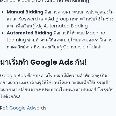
Manual Bidding และ Automated Bidding
Manual Bidding
คือการควบคุมระบบการประมูลเองใน
แต่ละ Keyword และ Ad group เหมาะสำหรับใช้ในช่วง
แรก เพื่อเรียนรู้ไปสู่ Automated Bidding
Automated Bidding
คือการที่ให้ระบบ Machine
Learning ช่วยทำงานให้แคมเปญโฆษณาของเราในการ
หาผลลัพธ์ตามที่เราเคยเรียนรู้ Conversion ไปแล้ว
มาเริ่มทำ Google Ads กัน!
Google Ads คือช่องทางโฆษณาที่มีความสำคัญต่อธุรกิจ
อย่างมาก แต่เราต้องรู้วิธีใช้งานให้เหมาะสมเพื่อให้บรรลุเป้า
หมาย มาเปลี่ยนจากงบประมาณโฆษณามาเป็นผลกำไรธุรกิจ
ไปด้วยกัน!
Ref:
Google Adwords