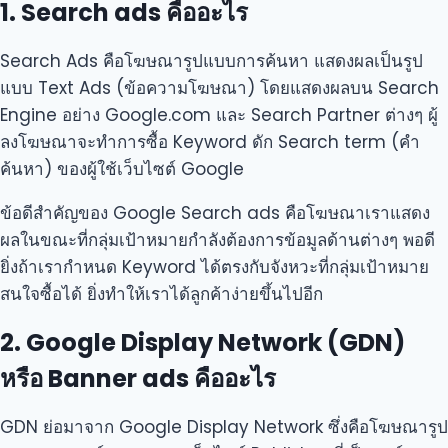
1. Search ads คืออะไร
Search Ads คือโฆษณารูปแบบการค้นหา แสดงผลเป็นรูป
แบบ Text Ads (ข้อความโฆษณา) โดยแสดงผลบน Search
Engine อย่าง Google.com และ Search Partner ต่างๆ ผู้
ลงโฆษณาจะทำการซื้อ Keyword ดัก Search term (คำ
ค้นหา) ของผู้ใช้เว็บไซต์ Google
ข้อดีสำคัญของ Google Search ads คือโฆษณาเราแสดง
ผลในขณะที่กลุ่มเป้าหมายกำลังต้องการข้อมูลด้านต่างๆ พอดี
ยิ่งถ้าเรากำหนด Keyword ได้ตรงกับจังหวะที่กลุ่มเป้าหมาย
สนใจซื้อได้ ยิ่งทำให้เราได้ลูกค้าง่ายขึ้นไปอีก
2. Google Display Network (GDN)
หรือ Banner ads คืออะไร
GDN ย่อมาจาก Google Display Network ซึ่งคือโฆษณารูป