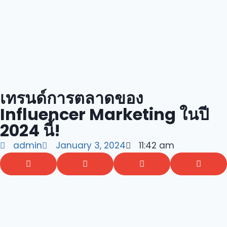
เทรนด์การตลาดของ
Influencer Marketing ในปี
2024 นี้!
admin
January 3, 2024
11:42 am