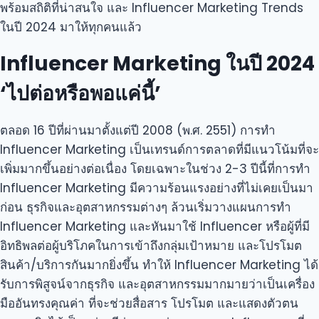
พร้อมสถิติที่น่าสนใจ และ Influencer Marketing Trends
ในปี 2024 มาให้ทุกคนแล้ว
Influencer Marketing ในปี 2024
‘ไปต่อหรือพอแค่นี้’
ตลอด 16 ปีที่ผ่านมาตั้งแต่ปี 2008 (พ.ศ. 2551) การทำ
Influencer Marketing เป็นเทรนด์การตลาดที่มีแนวโน้มที่จะ
เพิ่มมากขึ้นอย่างต่อเนื่อง โดยเฉพาะในช่วง 2-3 ปีนี้ที่การทำ
Influencer Marketing มีความร้อนแรงอย่างที่ไม่เคยเป็นมา
ก่อน ธุรกิจและอุตสาหกรรมต่างๆ ล้วนเริ่มวางแผนการทำ
Influencer Marketing และหันมาใช้ Influencer หรือผู้ที่มี
อิทธิพลต่อผู้บริโภคในการเข้าถึงกลุ่มเป้าหมาย และโปรโมต
สินค้า/บริการกันมากยิ่งขึ้น ทำให้ Influencer Marketing ได้
รับการพิสูจน์จากธุรกิจ และอุตสาหกรรมมากมายว่าเป็นเครื่อง
มืออันทรงคุณค่า ที่จะช่วยสื่อสาร โปรโมต และแสดงตัวตน