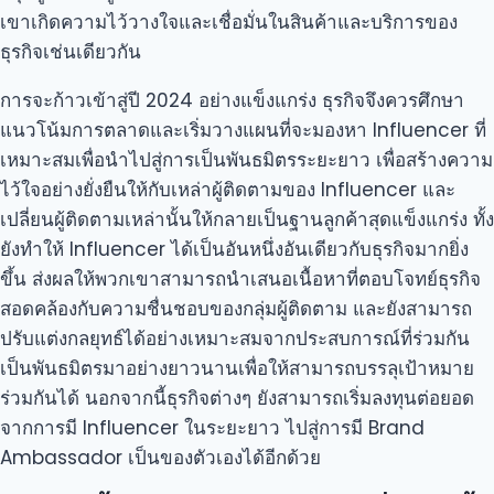
เขาเกิดความไว้วางใจและเชื่อมั่นในสินค้าและบริการของ
ธุรกิจเช่นเดียวกัน
การจะก้าวเข้าสู่ปี 2024 อย่างแข็งแกร่ง ธุรกิจจึงควรศึกษา
แนวโน้มการตลาดและเริ่มวางแผนที่จะมองหา Influencer ที่
เหมาะสมเพื่อนำไปสู่การเป็นพันธมิตรระยะยาว เพื่อสร้างความ
ไว้ใจอย่างยั่งยืนให้กับเหล่าผู้ติดตามของ Influencer และ
เปลี่ยนผู้ติดตามเหล่านั้นให้กลายเป็นฐานลูกค้าสุดแข็งแกร่ง ทั้ง
ยังทำให้ Influencer ได้เป็นอันหนึ่งอันเดียวกับธุรกิจมากยิ่ง
ขึ้น ส่งผลให้พวกเขาสามารถนำเสนอเนื้อหาที่ตอบโจทย์ธุรกิจ
สอดคล้องกับความชื่นชอบของกลุ่มผู้ติดตาม และยังสามารถ
ปรับแต่งกลยุทธ์ได้อย่างเหมาะสมจากประสบการณ์ที่ร่วมกัน
เป็นพันธมิตรมาอย่างยาวนานเพื่อให้สามารถบรรลุเป้าหมาย
ร่วมกันได้ นอกจากนี้ธุรกิจต่างๆ ยังสามารถเริ่มลงทุนต่อยอด
จากการมี Influencer ในระยะยาว ไปสู่การมี Brand
Ambassador เป็นของตัวเองได้อีกด้วย