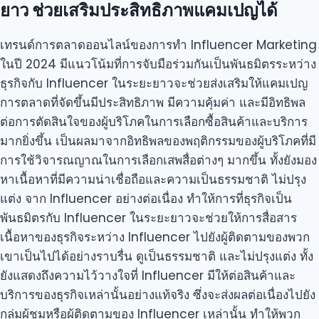
ยาว ช่วยเสริมประสิทธิภาพแคมเปญได้
เทรนด์การตลาดออนไลน์ของการทำ Influencer Marketing
ในปี 2024 มีแนวโน้มที่การจับมือร่วมกันเป็นพันธมิตรระหว่าง
ธุรกิจกับ Influencer ในระยะยาวจะช่วยส่งเสริมให้แคมเปญ
การตลาดที่จัดขึ้นมีประสิทธิภาพ มีความคุ้มค่า และมีอิทธิพล
ต่อการตัดสินใจของผู้บริโภคในการเลือกซื้อสินค้าและบริการ
มากยิ่งขึ้น เป็นผลมาจากอิทธิพลของพฤติกรรมของผู้บริโภคที่มี
การใช้วิจารณญาณในการเลือกเสพสื่อต่างๆ มากขึ้น ทั้งยังมอง
หาเนื้อหาที่มีความน่าเชื่อถือและความเป็นธรรมชาติ ไม่ปรุง
แต่ง จาก Influencer อย่างต่อเนื่อง ทำให้การที่ธุรกิจเป็น
พันธมิตรกับ Influencer ในระยะยาวจะช่วยให้การสื่อสาร
เนื้อหาของธุรกิจระหว่าง Influencer ไปยังผู้ติดตามของพวก
เขาเป็นไปได้อย่างราบรื่น ดูเป็นธรรมชาติ และไม่ปรุงแต่ง ทั้ง
ยังแสดงถึงความไว้วางใจที่ Influencer มีให้ต่อสินค้าและ
บริการของธุรกิจเหล่านั้นอย่างแท้จริง ซึ่งจะส่งผลต่อเนื่องไปยัง
กลุ่มผู้ชมหรือผู้ติดตามของ Influencer เหล่านั้น ทำให้พวก