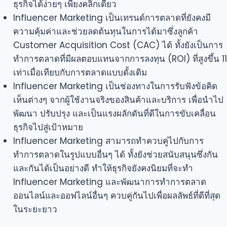
ธุรกิจได้ง่ายๆ เพียงคลิกเดียว
Influencer Marketing เป็นเทรนด์การตลาดที่ยังคงมี
ความคุ้มค่าและช่วยลดต้นทุนในการได้มาซึ่งลูกค้า
Customer Acquisition Cost (CAC) ได้ ทั้งยังเป็นการ
ทำการตลาดที่มีผลตอบแทนจากการลงทุน (ROI) ที่สูงขึ้น 11
เท่าเมื่อเทียบกับการตลาดแบบดั้งเดิม
Influencer Marketing เป็นช่องทางในการรับฟังข้อคิด
เห็นต่างๆ จากผู้ใช้งานจริงของสินค้าและบริการ เพื่อนำไป
พัฒนา ปรับปรุง และเป็นแรงผลักดันที่ดีในการขับเคลื่อน
ธุรกิจไปสู่เป้าหมาย
Influencer Marketing สามารถทำควบคู่ไปกับการ
ทำการตลาดในรูปแบบอื่นๆ ได้ ทั้งยังช่วยสนับสนุนซึ่งกัน
และกันได้เป็นอย่างดี ทำให้ธุรกิจยังคงนิยมที่จะทำ
Influencer Marketing และพัฒนาการทำการตลาด
ออนไลน์และออฟไลน์อื่นๆ ควบคู่กันไปเพื่อผลลัพธ์ที่ดีที่สุด
ในระยะยาว