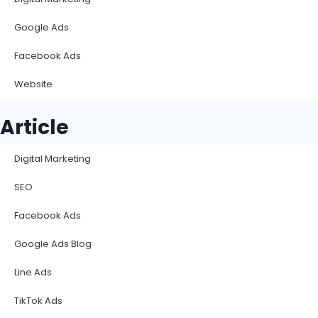
Google Ads
Facebook Ads
Website
Article
Digital Marketing
SEO
Facebook Ads
Google Ads Blog
Line Ads
TikTok Ads