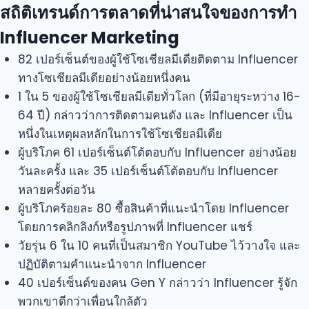
สถิติเทรนด์การตลาดที่น่าสนใจของการทำ
Influencer Marketing
82 เปอร์เซ็นต์ของผู้ใช้โซเชียลมีเดียติดตาม Influencer
ทางโซเชียลมีเดียอย่างน้อยหนึ่งคน
1 ใน 5 ของผู้ใช้โซเชียลมีเดียทั่วโลก (ที่มีอายุระหว่าง 16-
64 ปี) กล่าวว่าการติดตามคนดัง และ Influencer เป็น
หนึ่งในเหตุผลหลักในการใช้โซเชียลมีเดีย
ผู้บริโภค 61 เปอร์เซ็นต์โต้ตอบกับ Influencer อย่างน้อย
วันละครั้ง และ 35 เปอร์เซ็นต์โต้ตอบกับ Influencer
หลายครั้งต่อวัน
ผู้บริโภคร้อยละ 80 ซื้อสินค้าที่แนะนำโดย Influencer
โดยการคลิกลิงก์หรือรูปภาพที่ Influencer แชร์
วัยรุ่น 6 ใน 10 คนที่เป็นสมาชิก YouTube ไว้วางใจ และ
ปฏิบัติตามคำแนะนำจาก Influencer
40 เปอร์เซ็นต์ของคน Gen Y กล่าวว่า Influencer รู้จัก
พวกเขาดีกว่าเพื่อนใกล้ตัว