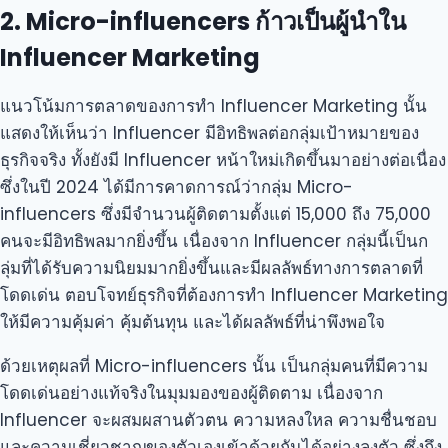
2. Micro-influencers ก้าวเป็นผู้นำใน
Influencer Marketing
แนวโน้มการตลาดของการทำ Influencer Marketing นั้น
แสดงให้เห็นว่า Influencer มีอิทธิพลต่อกลุ่มเป้าหมายของ
ธุรกิจจริง ทั้งยังมี Influencer หน้าใหม่เกิดขึ้นมาอย่างต่อเนื่อง
ซึ่งในปี 2024 ได้มีการคาดการณ์ว่ากลุ่ม Micro-
influencers ซึ่งมีจำนวนผู้ติดตามตั้งแต่ 15,000 ถึง 75,000
คนจะมีอิทธิพลมากยิ่งขึ้น เนื่องจาก Influencer กลุ่มนี้เป็นก
ลุ่มที่ได้รับความนิยมมากยิ่งขึ้นและมีผลลัพธ์ทางการตลาดที่
โดดเด่น ตอบโจทย์ธุรกิจที่ต้องการทำ Influencer Marketing
ให้มีความคุ้มค่า คุ้มต้นทุน และได้ผลลัพธ์ที่น่าพึงพอใจ
ด้วยเหตุผลที่ Micro-influencers นั้น เป็นกลุ่มคนที่มีความ
โดดเด่นอย่างแท้จริงในมุมมองของผู้ติดตาม เนื่องจาก
Influencer จะผสมผสานตัวตน ความหลงใหล ความชื่นชอบ
และความเชี่ยวชาญของตัวเองเข้าด้วยกันได้อย่างลงตัว ซึ่งถึง