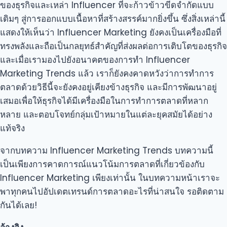
ของธุรกิจและเหล่า Influencer ที่จะก้าวข้าวขีดจำกัดแบบ
เดิมๆ สู่การออกแบบเนื้อหาที่สร้างสรรค์มากยิ่งขึ้น ซึ่งสิ่งเหล่านี้
แสดงให้เห็นว่า Influencer Marketing ยังคงเป็นเครื่องมือที่
ทรงพลังและถือเป็นกลยุทธ์สำคัญที่ส่งผลต่อการเติบโตของธุรกิจ
และเมื่อเรามองไปยังอนาคตของการทำ Influencer
Marketing Trends แล้ว เราก็ยังคงคาดหวังว่าการทำการ
ตลาดด้วยวิธีนี้จะยังคงอยู่เคียงข้างธุรกิจ และมีการพัฒนาอยู่
เสมอเพื่อให้ธุรกิจได้มีเครื่องมือในการทำการตลาดที่หลาก
หลาย และตอบโจทย์กลุ่มเป้าหมายในแต่ละยุคสมัยได้อย่าง
แท้จริง
จากบทความ Influencer Marketing Trends บทความนี้
เป็นเพียงการคาดการณ์แนวโน้มการตลาดที่เกี่ยวข้องกับ
Influencer Marketing เพียงเท่านั้น ในบทความหน้าเราจะ
พาทุกคนไปอัปเดตเทรนด์การตลาดอะไรที่น่าสนใจ รอติดตาม
กันได้เลย!