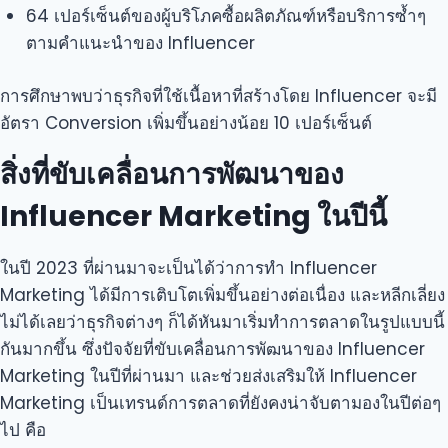
64 เปอร์เซ็นต์ของผู้บริโภคซื้อผลิตภัณฑ์หรือบริการซ้ำๆ
ตามคำแนะนำของ Influencer
การศึกษาพบว่าธุรกิจที่ใช้เนื้อหาที่สร้างโดย Influencer จะมี
อัตรา Conversion เพิ่มขึ้นอย่างน้อย 10 เปอร์เซ็นต์
สิ่งที่ขับเคลื่อนการพัฒนาของ
Influencer Marketing ในปีนี้
ในปี 2023 ที่ผ่านมาจะเป็นได้ว่าการทำ Influencer
Marketing ได้มีการเติบโตเพิ่มขึ้นอย่างต่อเนื่อง และหลีกเลี่ยง
ไม่ได้เลยว่าธุรกิจต่างๆ ก็ได้หันมาเริ่มทำการตลาดในรูปแบบนี้
กันมากขึ้น ซึ่งปัจจัยที่ขับเคลื่อนการพัฒนาของ Influencer
Marketing ในปีที่ผ่านมา และช่วยส่งเสริมให้ Influencer
Marketing เป็นเทรนด์การตลาดที่ยังคงน่าจับตามองในปีต่อๆ
ไป คือ