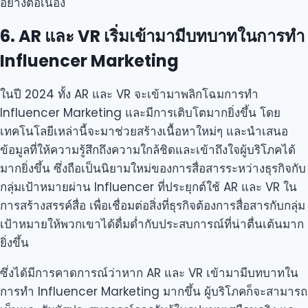
อย่างต่อเนื่อง
6. AR และ VR เริ่มเข้ามามีบทบาทในการทำ
Influencer Marketing
ในปี 2024 ทั้ง AR และ VR จะเข้ามาพลิกโฉมการทำ
Influencer Marketing และมีการเติบโตมากยิ่งขึ้น โดย
เทคโนโลยีเหล่านี้จะมาช่วยสร้างเนื้อหาใหม่ๆ และนำเสนอ
ข้อมูลที่ให้ความรู้สึกถึงความใกล้ชิดและเข้าถึงใจผู้บริโภคได้
มากยิ่งขึ้น ซึ่งถือเป็นนิยามใหม่ของการสื่อสารระหว่างธุรกิจกับ
กลุ่มเป้าหมายผ่าน Influencer ที่ประยุกต์ใช้ AR และ VR ใน
การสร้างสรรค์สื่อ เพื่อเชื่อมต่อสิ่งที่ธุรกิจต้องการสื่อสารกับกลุ่ม
เป้าหมายให้พวกเขาได้ดื่มด่ำกับประสบการณ์ที่น่าตื่นเต้นมาก
ยิ่งขึ้น
ซึ่งได้มีการคาดการณ์ว่าหาก AR และ VR เข้ามามีบทบาทใน
การทำ Influencer Marketing มากขึ้น ผู้บริโภคก็จะสามารถ