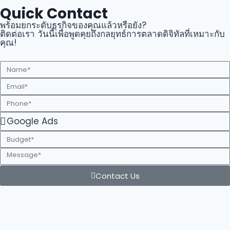
Quick Contact
พร้อมยกระดับธุรกิจของคุณแล้วหรือยัง?
ติดต่อเรา วันนี้เพื่อพูดคุยถึงกลยุทธ์การตลาดดิจิทัลที่เหมาะกับ
คุณ!
Contact Us