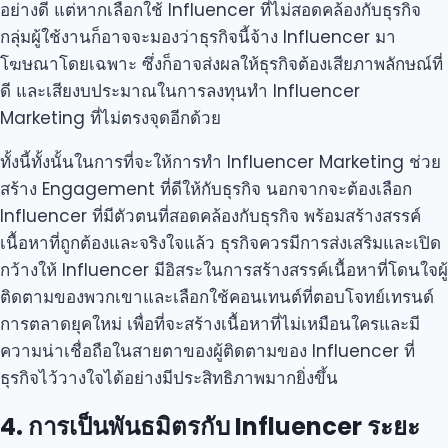
อย่างดี แต่หากเลือกใช้ Influencer ที่ไม่สอดคล้องกับธุรกิจ
กลุ่มผู้ใช้งานก็อาจจะมองว่าธุรกิจนี้จ้าง Influencer มา
โฆษณาโดยเฉพาะ ซึ่งก็อาจส่งผลให้ธุรกิจต้องเสียภาพลักษณ์ที่
ดี และเสียงบประมาณในการลงทุนทำ Influencer
Marketing ที่ไม่ตรงจุดอีกด้วย
ทั้งนี้ทั้งนั้นในการที่จะให้การทำ Influencer Marketing ช่วย
สร้าง Engagement ที่ดีให้กับธุรกิจ นอกจากจะต้องเลือก
Influencer ที่มีตัวตนที่สอดคล้องกับธุรกิจ พร้อมสร้างสรรค์
เนื้อหาที่ถูกต้องและจริงใจแล้ว ธุรกิจควรมีการส่งเสริมและเปิด
กว้างให้ Influencer มีอิสระในการสร้างสรรค์เนื้อหาที่โดนใจผู้
ติดตามของพวกเขาและเลือกใช้คอนเทนต์ที่ตอบโจทย์เทรนด์
การตลาดยุคใหม่ เพื่อที่จะสร้างเนื้อหาที่ไม่เหมือนใครและมี
ความน่าเชื่อถือในสายตาของผู้ติดตามของ Influencer ที่
ธุรกิจไว้วางใจได้อย่างมีประสิทธิภาพมากยิ่งขึ้น
4. การเป็นพันธมิตรกับ Influencer ระยะ