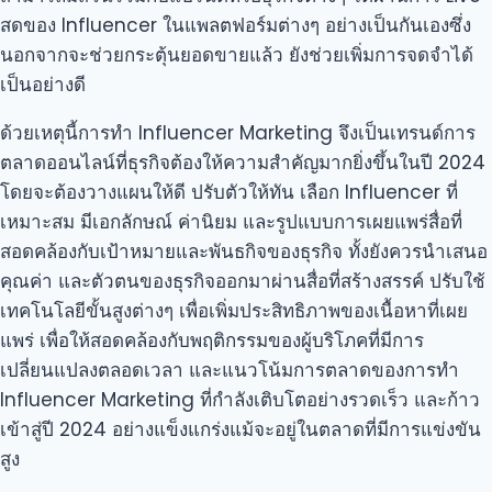
สดของ Influencer ในแพลตฟอร์มต่างๆ อย่างเป็นกันเองซึ่ง
นอกจากจะช่วยกระตุ้นยอดขายแล้ว ยังช่วยเพิ่มการจดจำได้
เป็นอย่างดี
ด้วยเหตุนี้การทำ Influencer Marketing จึงเป็นเทรนด์การ
ตลาดออนไลน์ที่ธุรกิจต้องให้ความสำคัญมากยิ่งขึ้นในปี 2024
โดยจะต้องวางแผนให้ดี ปรับตัวให้ทัน เลือก Influencer ที่
เหมาะสม มีเอกลักษณ์ ค่านิยม และรูปแบบการเผยแพร่สื่อที่
สอดคล้องกับเป้าหมายและพันธกิจของธุรกิจ ทั้งยังควรนำเสนอ
คุณค่า และตัวตนของธุรกิจออกมาผ่านสื่อที่สร้างสรรค์ ปรับใช้
เทคโนโลยีขั้นสูงต่างๆ เพื่อเพิ่มประสิทธิภาพของเนื้อหาที่เผย
แพร่ เพื่อให้สอดคล้องกับพฤติกรรมของผู้บริโภคที่มีการ
เปลี่ยนแปลงตลอดเวลา และแนวโน้มการตลาดของการทำ
Influencer Marketing ที่กำลังเติบโตอย่างรวดเร็ว และก้าว
เข้าสู่ปี 2024 อย่างแข็งแกร่งแม้จะอยู่ในตลาดที่มีการแข่งขัน
สูง