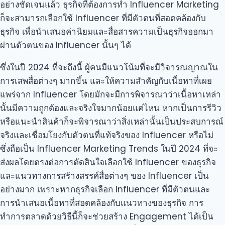
อย่างชัดเจนแล้ว ธุรกิจที่ต้องการทำ Influencer Marketing
ก็จะสามารถเลือกใช้ Influencer ที่มีตัวตนที่สอดคล้องกับ
ธุรกิจ เพื่อนำเสนอค่านิยมและสื่อสารความเป็นธุรกิจออกมา
ผ่านตัวตนของ Influencer นั้นๆ ได้
ซึ่งในปี 2024 ที่จะถึงนี้ ผู้คนมีแนวโน้มที่จะมีวิจารณญาณใน
การเสพสื่อต่างๆ มากขึ้น และให้ความสำคัญกับเนื้อหาที่เผย
แพร่จาก Influencer โดยมักจะมีการพิจารณาว่าเนื้อหาเหล่า
นั้นมีความถูกต้องและจริงใจมากน้อยแค่ไหน หากเป็นการรีวิว
หรือแนะนำสินค้าก็จะพิจารณาว่าสิ่งเหล่านั้นเป็นประสบการณ์
จริงและเชื่อมโยงกับตัวตนที่แท้จริงของ Influencer หรือไม่
ซึ่งถือเป็น Influencer Marketing Trends ในปี 2024 ที่จะ
ส่งผลโดยตรงต่อการตัดสินใจเลือกใช้ Influencer ของธุรกิจ
และแนวทางการสร้างสรรค์สื่อต่างๆ ของ Influencer เป็น
อย่างมาก เพราะหากธุรกิจเลือก Influencer ที่มีตัวตนและ
การนำเสนอเนื้อหาที่สอดคล้องกับแนวทางของธุรกิจ การ
ทำการตลาดด้วยวิธีนี้ก็จะช่วยสร้าง Engagement ได้เป็น