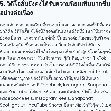
5. วิดีโอสั้นยังคงได้รับความนิยมเพิ่มมากขึ้น
อย่างต่อเนื่อง
เทรนด์การตลาดยุคใหม่ที่มาแรงเป็นอย่างมากตลอดทั้งปีที่ผ่าน
มาก็คือ วิดีโอสั้น ซึ่งสิ่งนี้ก็ยังคงเป็นเทรนด์ฮิตที่มีแนวโน้มว่าจะ
ยังคงเป็นกระแสความนิยมที่เพิ่มขึ้นอย่างต่อเนื่องของผู้บริโภค
ในยุคปัจจุบัน ซึ่งอาจจะเป็นจุดเปลี่ยนสำคัญที่ทำให้มีการ
พัฒนาแพลตฟอร์มวิดีโอสั้นใหม่ๆ มาเพื่อเข้าถึงผู้บริโภคในยุคนี้
และในอนาคต เพราะถึงแม้ว่าเราจะรู้กันดีอยู่แล้วว่า TikTok
เคยได้รับการขนานนามว่าเป็นราชาแห่งวิดีโอสั้นที่คนนิยมใช้
งานกันทั่วโลก แต่ก็คงหลีกเลี่ยงไม่ได้เลยว่าหลังจากที่ TikTok
ได้แสดงอานุภาพของวิดีโอสั้นออกมาให้ผู้คนได้เห็นแล้ว
แพลตฟอร์มต่างๆ อาทิ Facebook, Instagram, Snapchat
และ YouTube ก็ได้มีการพัฒนาและเพิ่มฟีเจอร์วิดีโอสั้น เช่น
Facebook Reels, Instagram Reels, Snapchat
Spotlight และ YouTube Shorts ขึ้นมาเพื่อเข้าถึงผู้คนในยุค