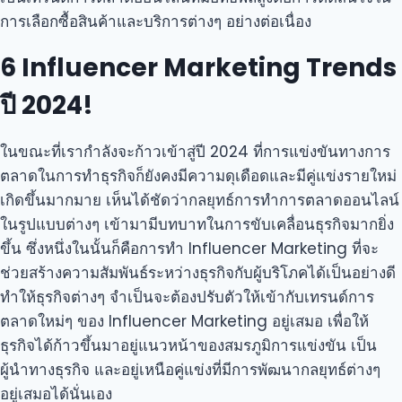
การเลือกซื้อสินค้าและบริการต่างๆ อย่างต่อเนื่อง
6 Influencer Marketing Trends
ปี 2024!
ในขณะที่เรากำลังจะก้าวเข้าสู่ปี 2024 ที่การแข่งขันทางการ
ตลาดในการทำธุรกิจก็ยังคงมีความดุเดือดและมีคู่แข่งรายใหม่
เกิดขึ้นมากมาย เห็นได้ชัดว่ากลยุทธ์การทำการตลาดออนไลน์
ในรูปแบบต่างๆ เข้ามามีบทบาทในการขับเคลื่อนธุรกิจมากยิ่ง
ขึ้น ซึ่งหนึ่งในนั้นก็คือการทำ Influencer Marketing ที่จะ
ช่วยสร้างความสัมพันธ์ระหว่างธุรกิจกับผู้บริโภคได้เป็นอย่างดี
ทำให้ธุรกิจต่างๆ จำเป็นจะต้องปรับตัวให้เข้ากับเทรนด์การ
ตลาดใหม่ๆ ของ Influencer Marketing อยู่เสมอ เพื่อให้
ธุรกิจได้ก้าวขึ้นมาอยู่แนวหน้าของสมรภูมิการแข่งขัน เป็น
ผู้นำทางธุรกิจ และอยู่เหนือคู่แข่งที่มีการพัฒนากลยุทธ์ต่างๆ
อยู่เสมอได้นั่นเอง