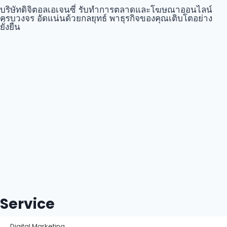
บริษัทดิจิตอลเอเจนซี่ รับทำการตลาดและโฆษณาออนไลน์
ครบวงจร อัดแน่นด้วยกลยุทธ์ พาธุรกิจของคุณเติบโตอย่าง
ยั่งยืน
Service
Digital Marketing