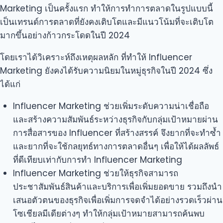
Marketing เป็นครั้งแรก ทำให้การทำการตลาดในรูปแบบนี้
เป็นเทรนด์การตลาดที่ยังคงเติบโตและมีแนวโน้มที่จะเติบโต
มากขึ้นอย่างก้าวกระโดดในปี 2024
โดยเราได้วิเคราะห์ถึงเหตุผลหลัก ที่ทำให้ Influencer
Marketing ยังคงได้รับความนิยมในหมู่ธุรกิจในปี 2024 ซึ่ง
ได้แก่
Influencer Marketing ช่วยเพิ่มระดับความน่าเชื่อถือ
และสร้างความสัมพันธ์ระหว่างธุรกิจกับกลุ่มเป้าหมายผ่าน
การสื่อสารของ Influencer ที่สร้างสรรค์ จึงยากที่จะทำซ้ำ
และยากที่จะใช้กลยุทธ์ทางการตลาดอื่นๆ เพื่อให้ได้ผลลัพธ์
ที่ดีเทียบเท่ากับการทำ Influencer Marketing
Influencer Marketing ช่วยให้ธุรกิจสามารถ
ประชาสัมพันธ์สินค้าและบริการเพื่อเพิ่มยอดขาย รวมถึงนำ
เสนอตัวตนของธุรกิจเพื่อเพิ่มการจดจำได้อย่างรวดเร็วผ่าน
โซเชียลมีเดียต่างๆ ทำให้กลุ่มเป้าหมายสามารถค้นพบ