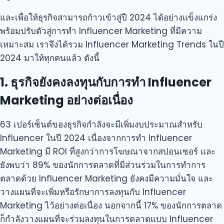
และเพื่อให้ธุรกิจสามารถก้าวเข้าสู่ปี 2024 ได้อย่างแข็งแกร่ง
พร้อมปรับตัวสู่การทำ Influencer Marketing ที่มีความ
เหมาะสม เราจึงได้รวม Influencer Marketing Trends ในปี
2024 มาให้ทุกคนแล้ว ดังนี้
1. ธุรกิจยังคงลงทุนกับการทำ Influencer
Marketing อย่างต่อเนื่อง
63 เปอร์เซ็นต์ของธุรกิจกำลังจะมีเพิ่มงบประมาณสำหรับ
Influencer ในปี 2024 เนื่องจากการทำ Influencer
Marketing มี ROI ที่สูงกว่าการโฆษณาจากสปอนเซอร์ และ
ยังพบว่า 89% ของนักการตลาดที่มีส่วนร่วมในการทำการ
ตลาดด้วย Influencer Marketing ยังคงมีความมั่นใจ และ
วางแผนที่จะเพิ่มหรือรักษาการลงทุนกับ Influencer
Marketing ไว้อย่างต่อเนื่อง นอกจากนี้ 17% ของนักการตลาด
ก็กำลังวางแผนที่จะร่วมลงทุนในการตลาดแบบ Influencer