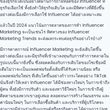
ของธุรกิจได้เป็นอย่างดีผ่านการถ่ายทอดของ Influencer ที่
ธุรกิจเลือกใช้ ทั้งยังทำให้ธุรกิจเติบโต และมีทิศทางที่ดียิ่งขึ้น
อย่างต่อเนื่องมีการเลือกใช้ Influencer ได้อย่างเหมาะสม
แล้วในปี 2024 แนวโน้มการตลาดของการทำ Influencer
Marketing จะเป็นเช่นไร ทิศทางของ Influencer
Marketing Trends จะส่งผลกระทบต่อธุรกิจอย่างไรบ้าง?
มีการคาดการณ์ Influencer Marketing จะยังเติบโตขึ้น
อย่างต่อเนื่อง และมีธุรกิจที่เข้ามาลงทุนกับการทำการตลาดใน
รูปแบบนี้มากยิ่งขึ้น ซึ่งสอดคล้องกับการเติบโตของโซเชียลมี
เดียไม่ว่าจะเป็นแพลตฟอร์มดั้งเดิมที่ได้รับความนิยม หรือ
แพลตฟอร์มใหม่ๆ ที่เติบโตขึ้นอย่างก้าวกระโดดอย่าง TikTok
นั่นจึงทำให้เหล่า Influencer ได้มีช่องทางใหม่ๆ ในการเข้าถึง
ผู้คน ทั้งยังมีการปรับตัว และมองหาวิธีใหม่ๆ ในการเข้าถึงผู้
ติดตามของพวกเขาอยู่เสมอ ตลอดจนการสร้างวัฒนธรรม และ
ค่านิยมใหม่ๆ ในการเลือกซื้อสินค้า และบริการที่ผู้บริโภคจะ
สามารถมีส่วนร่วมกับแบรนด์หรือธุรกิจต่างๆ ได้ผ่านการ Live