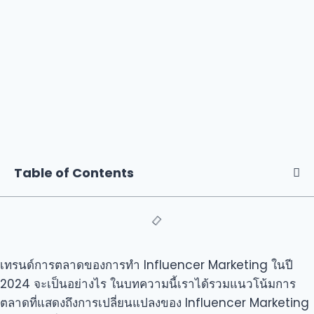
Table of Contents
เทรนด์การตลาดของการทำ Influencer Marketing ในปี
2024 จะเป็นอย่างไร ในบทความนี้เราได้รวมแนวโน้มการ
ตลาดที่แสดงถึงการเปลี่ยนแปลงของ Influencer Marketing