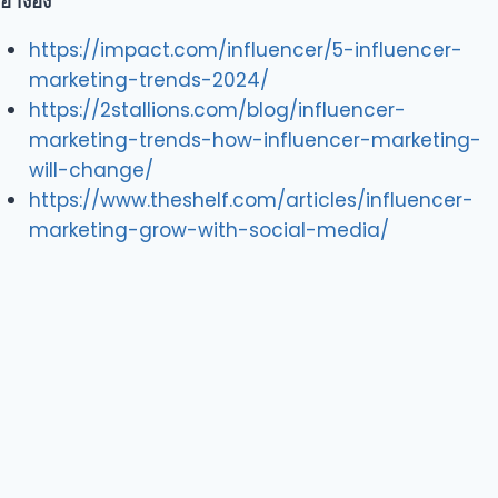
อ้างอิง
https://impact.com/influencer/5-influencer-
marketing-trends-2024/
https://2stallions.com/blog/influencer-
marketing-trends-how-influencer-marketing-
will-change/
https://www.theshelf.com/articles/influencer-
marketing-grow-with-social-media/