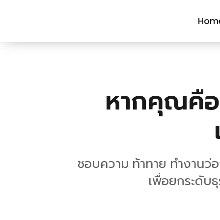
Hom
หากคุณคือค
ชอบความ ท้าทาย ทำงานว่องไ
เพื่อยกระดับธ