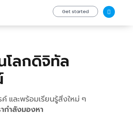
Get started
นโลกดิจิทัล
์
และพร้อมเรียนรู้สิ่งใหม่ ๆ
เรากำลังมองหา