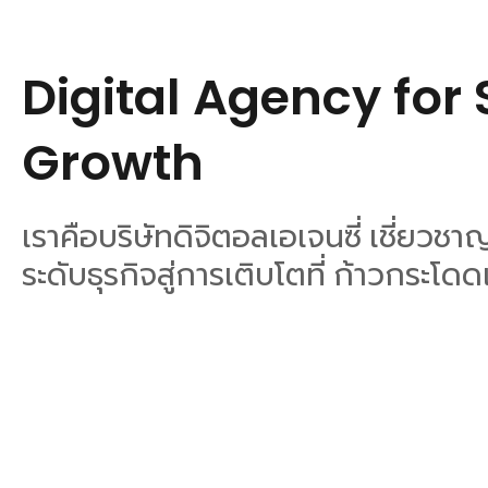
Digital Agency for
Growth
เราคือบริษัทดิจิตอลเอเจนซี่ เชี่ย
ระดับธุรกิจสู่การเติบโตที่ ก้าวกระโดด