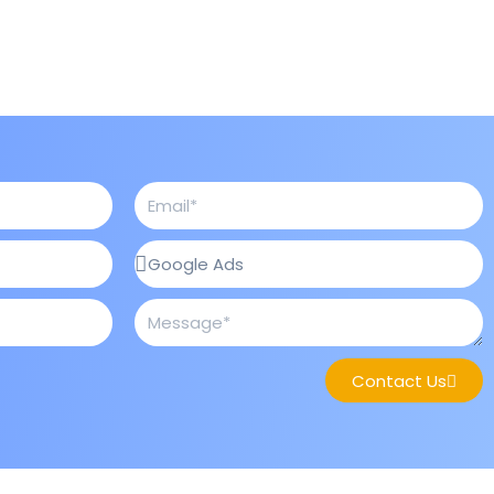
Contact Us