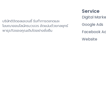
Service
Digital Marke
บริษัทดิจิตอลเอเจนซี่ รับทำการตลาดและ
Google Ads
โฆษณาออนไลน์ครบวงจร อัดแน่นด้วยกลยุทธ์
พาธุรกิจของคุณเติบโตอย่างยั่งยืน
Facebook A
Website