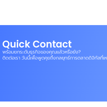
Quick Contact
พร้อมยกระดับธุรกิจของคุณแล้วหรือยัง?
ติดต่อเรา วันนี้เพื่อพูดคุยถึงกลยุทธ์การตลาดดิจิทัลที่