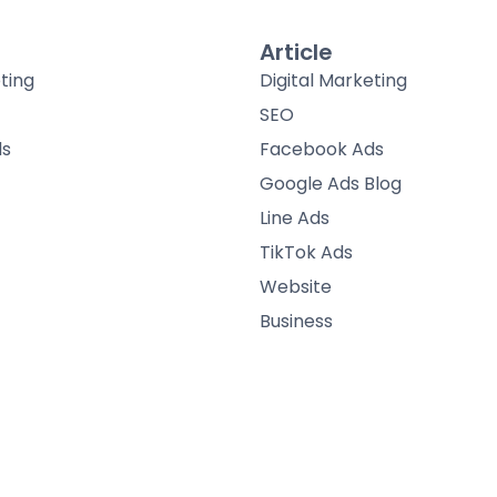
Article
ting
Digital Marketing
SEO
ds
Facebook Ads
Google Ads Blog
Line Ads
TikTok Ads
Website
Business