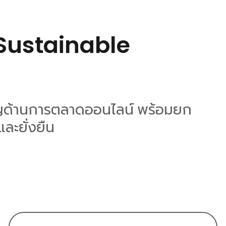
 Sustainable
วชาญด้านการตลาดออนไลน์ พร้อมยก
และยั่งยืน