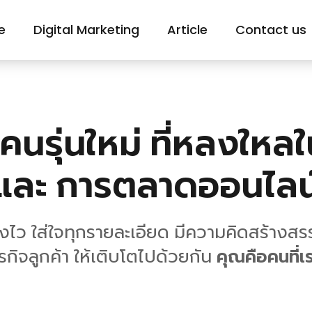
e
Digital Marketing
Article
Contact us
นรุ่นใหม่ ที่หลงใหลใ
และ การตลาดออนไลน
ว ใส่ใจทุกรายละเอียด มีความคิดสร้างสรรค์ 
ุรกิจลูกค้า ให้เติบโตไปด้วยกัน
คุณคือคนที่