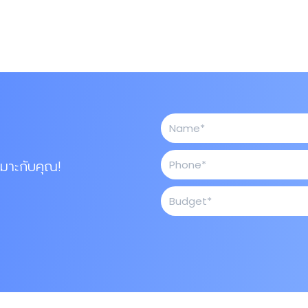
เหมาะกับคุณ!